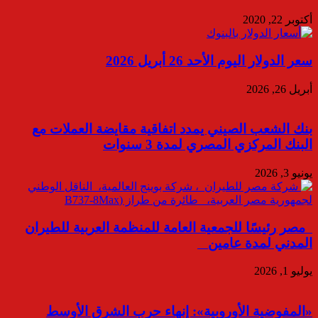
أكتوبر 22, 2020
سعر الدولار اليوم الأحد 26 أبريل 2026
أبريل 26, 2026
بنك الشعب الصيني يمدد اتفاقية مقايضة العملات مع
البنك المركزي المصري لمدة 3 سنوات
يونيو 3, 2026
مصر رئيسًا للجمعية العامة للمنظمة العربية للطيران
المدني لمدة عامين
يوليو 1, 2026
«المفوضية الأوروبية»: إنهاء حرب الشرق الأوسط