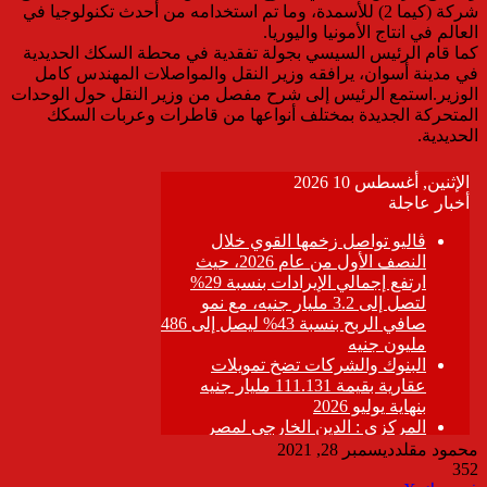
شركة (كيما 2) للأسمدة، وما تم استخدامه من أحدث تكنولوجيا في
العالم في انتاج الأمونيا واليوريا.
كما قام الرئيس السيسي بجولة تفقدية في محطة السكك الحديدية
في مدينة أسوان، يرافقه وزير النقل والمواصلات المهندس كامل
الوزير.استمع الرئيس إلى شرح مفصل من وزير النقل حول الوحدات
المتحركة الجديدة بمختلف أنواعها من قاطرات وعربات السكك
الحديدية.
محمود مقلد
ديسمبر 28, 2021
352