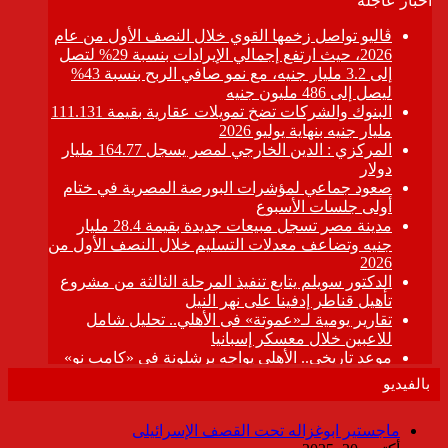
بالفيديو
ماجستير ابوغزاله تحت القصف الإسرائيلى