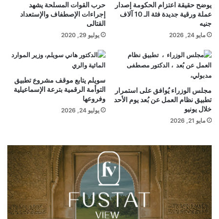
يوضح حقيقة اعتزام الحكومة إصدار
حرب القوات المسلحة يشهد
عملة ورقية جديدة فئة الـ 10 آلاف
إجراءات الإصطفاف والإستعداد
جنيه
القتالى
مايو 24, 2026
يوليو 29, 2020
سويلم يتابع موقف مشروع تطبيق
التوأمة الرقمية بترعة الإسماعيلية
مجلس الوزراء يُوافق على استمرار
وفروعها
تطبيق نظام العمل عن بُعد يوم الأحد
خلال يونيو
يوليو 24, 2026
مايو 21, 2026