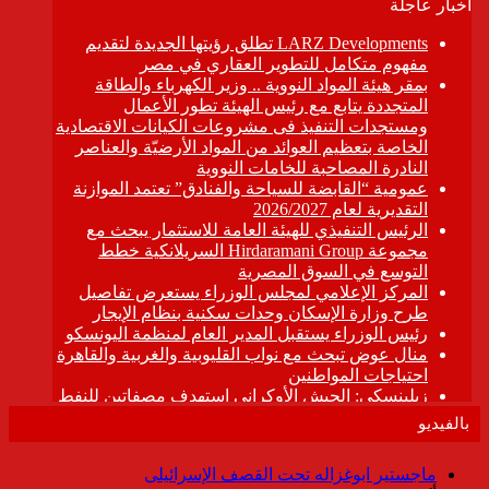
بالفيديو
ماجستير ابوغزاله تحت القصف الإسرائيلى