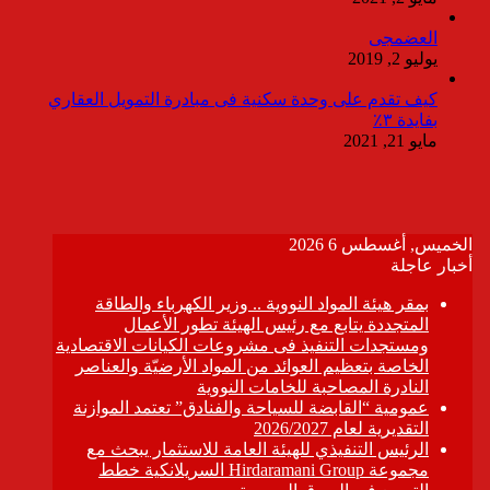
العضمجى
يوليو 2, 2019
كيف تقدم على وحدة سكنية فى مبادرة التمويل العقاري
بفايدة ٣٪
مايو 21, 2021