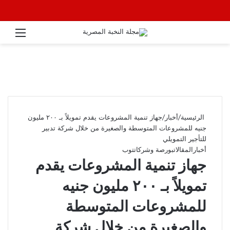
القائ
الرئيسية
/
أخبار
/
جهاز تنمية المشروعات يقدم تمويلاً بـ ٢٠٠ مليون
جنيه للمشروعات المتوسطة والصغيرة من خلال شركة تدبير
للتأجير التمويلي
أخبار
المقالات
بورصة وشركات
توب
جهاز تنمية المشروعات يقدم
تمويلاً بـ ٢٠٠ مليون جنيه
للمشروعات المتوسطة
والصغيرة من خلال شركة