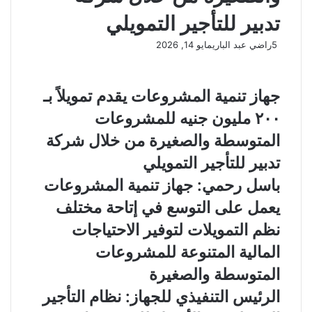
تدبير للتأجير التمويلي
5
راضي عبد الباري
مايو 14, 2026
جهاز تنمية المشروعات يقدم تمويلاً بـ
٢٠٠ مليون جنيه للمشروعات
المتوسطة والصغيرة من خلال شركة
تدبير للتأجير التمويلي
باسل رحمي: جهاز تنمية المشروعات
يعمل على التوسع في إتاحة مختلف
نظم التمويلات لتوفير الاحتياجات
المالية المتنوعة للمشروعات
المتوسطة والصغيرة
الرئيس التنفيذي للجهاز: نظام التأجير