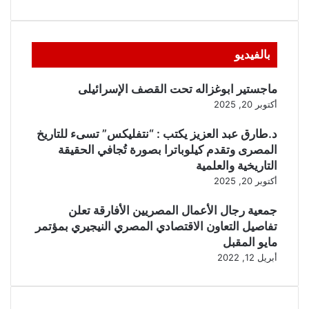
بالفيديو
ماجستير ابوغزاله تحت القصف الإسرائيلى
أكتوبر 20, 2025
د.طارق عبد العزيز يكتب : “نتفليكس” تسىء للتاريخ
المصرى وتقدم كيلوباترا بصورة تُجافي الحقيقة
التاريخية والعلمية
أكتوبر 20, 2025
جمعية رجال الأعمال المصريين الأفارقة تعلن
تفاصيل التعاون الاقتصادي المصري النيجيري بمؤتمر
مايو المقبل
أبريل 12, 2022