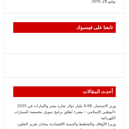
يوليو 28, 2019
تابعنا على فيسبوك
أحدث المقالات
وزير الاستثمار: 9.68 مليار دولار تجارة مصر والإمارات في 2025
«أبوظبي الإسلامي – مصر» يُطلق برامج تمويل مخصصة للسيارات
الكهربائية
وزيرا الأوقاف والتخطيط والتنمية الاقتصادية يبحثان تعزيز التعاون