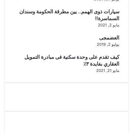
سيارات ذوى الهمم.. بين مطرقة الحكومة وسندان
السماسرة!!
مايو 2, 2021
العضمجى
يوليو 2, 2019
كيف تقدم على وحدة سكنية فى مبادرة التمويل
العقاري بفايدة ٣٪
مايو 21, 2021