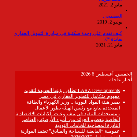
مايو 2, 2021
العضمجى
يوليو 2, 2019
كيف تقدم على وحدة سكنية فى مبادرة التمويل العقاري
بفايدة ٣٪
مايو 21, 2021