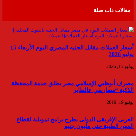
البريد
مقالات ذات صلة
أسعار العملات مقابل الجنيه المصري اليوم الأربعاء 15
يوليو 2026
يوليو 15, 2026
مصرف أبوظبي الإسلامي مصر يطلق خدمة المحفظة
الذكية “مصاريفي عالطاير
يونيو 19, 2019
العربى الإفريقى الدولى يطرح برامج تمويلية لقطاع
المهن الطبية حتى مليون جنيه