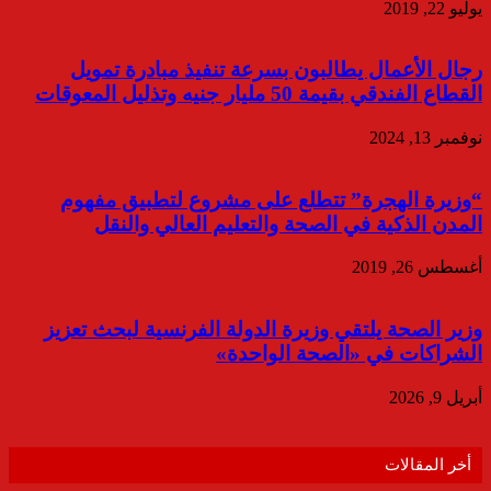
يوليو 22, 2019
رجال الأعمال يطالبون بسرعة تنفيذ مبادرة تمويل
القطاع الفندقي بقيمة 50 مليار جنيه وتذليل المعوقات
نوفمبر 13, 2024
“وزيرة الهجرة” تتطلع على مشروع لتطبيق مفهوم
المدن الذكية في الصحة والتعليم العالي والنقل
أغسطس 26, 2019
وزير الصحة يلتقي وزيرة الدولة الفرنسية لبحث تعزيز
الشراكات في «الصحة الواحدة»
أبريل 9, 2026
أخر المقالات