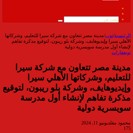
فيسبوك
ملخص
الموقع
بحث
RSS
عن
الرئيسية
/
توب
/
مدينة مصر تتعاون مع شركة سيرا للتعليم، وشركاتها
الأهلي سيرا وإيديوهايف، وشركة بلو ريبون، لتوقيع مذكرة تفاهم
لإنشاء أول مدرسة سويسرية دولية
توب
عقارات
مدينة مصر تتعاون مع شركة سيرا
للتعليم، وشركاتها الأهلي سيرا
وإيديوهايف، وشركة بلو ريبون، لتوقيع
مذكرة تفاهم لإنشاء أول مدرسة
سويسرية دولية
محمود مقلد
يونيو 11, 2024
175