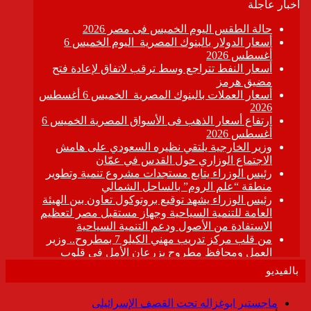
بالفيديو
ماجستير ابوغزاله تحت القصف الإسرائيلى