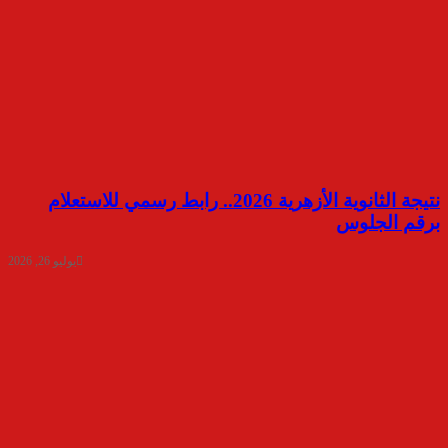
نتيجة الثانوية الأزهرية 2026.. رابط رسمي للاستعلام
برقم الجلوس
يوليو 26, 2026