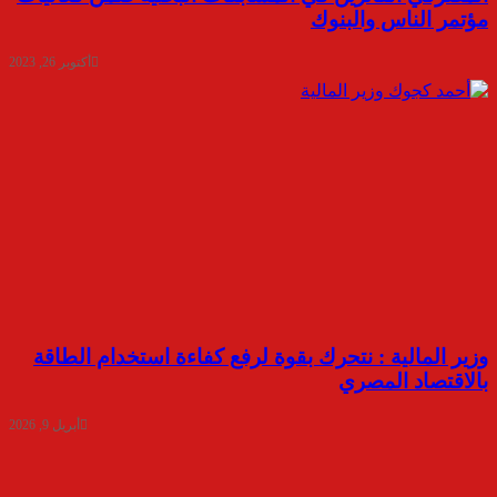
مؤتمر الناس والبنوك
أكتوبر 26, 2023
وزير المالية : نتحرك بقوة لرفع كفاءة استخدام الطاقة
بالاقتصاد المصري
أبريل 9, 2026