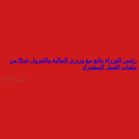
رئيس الوزراء يتابع مع وزيري المالية والبترول عددًا من
ملفات العمل المشترك
أبريل 20, 2026