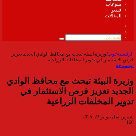
منوعات
فيديو
المقالات
فيسبوك
ملخص
الموقع
بحث
RSS
عن
الرئيسية
/
توب
/
وزيرة البيئة تبحث مع محافظ الوادي الجديد تعزيز
فرص الاستثمار في تدوير المخلفات الزراعية
توب
سياحة
وزيرة البيئة تبحث مع محافظ الوادي
الجديد تعزيز فرص الاستثمار في
تدوير المخلفات الزراعية
شيرين سامى
يونيو 23, 2025
160