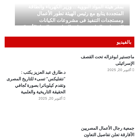
بالفيديو
ماجستير ابوغزاله تحت القصف
الإسرائيلى
أكتوبر 20, 2025
د.طارق عبد العزيز يكتب :
“نتفليكس” تسىء للتاريخ المصرى
وتقدم كيلوباترا بصورة تُجافي
الحقيقة التاريخية والعلمية
أكتوبر 20, 2025
جمعية رجال الأعمال المصريين
الأفارقة تعلن تفاصيل التعاون