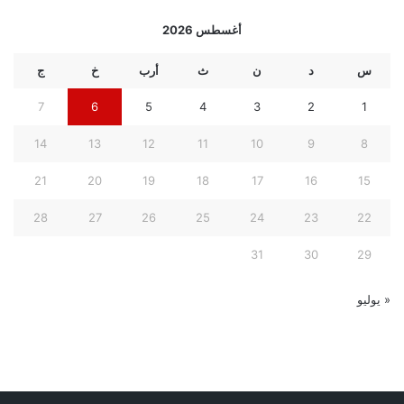
أغسطس 2026
س
د
ن
ث
أرب
خ
ج
7
6
5
4
3
2
1
14
13
12
11
10
9
8
21
20
19
18
17
16
15
28
27
26
25
24
23
22
31
30
29
« يوليو