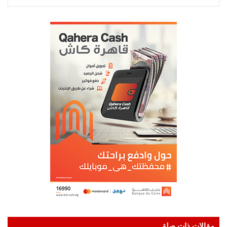
مقالات ذات صلة