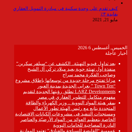
كيف تقدم على وحدة سكنية فى مبادرة التمويل العقاري
بفايدة ٣٪
مايو 21, 2021