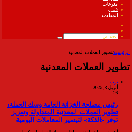
منوعات
فيديو
المقالات
فيسبوك
ملخص
الموقع
بحث
RSS
عن
الرئيسية
/
تطوير العملات المعدنية
تطوير العملات المعدنية
توب
أبريل 8, 2026
26
رئيس مصلحة الخزانة العامة وسك العملة:
تطوير العملات المعدنية المتداولة وتعزيز
توفر «الفكة» لتيسير المعاملات اليومية
أعلنت مصلحة الخزانة العامة وسك العملة، استكمال