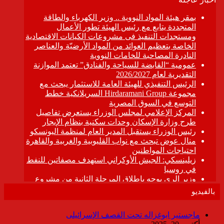
بالفيديو
ماجستير ابوغزاله تحت القصف الإسرائيلى