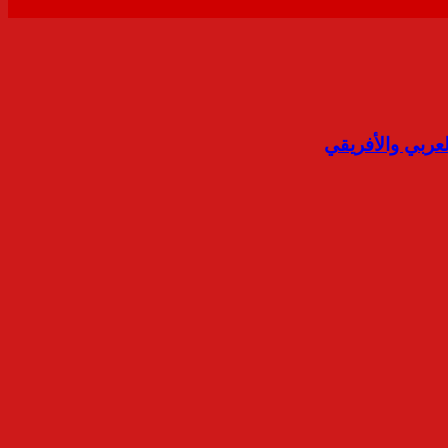
عربي والأفريقي