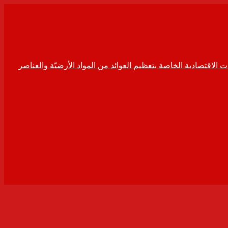
ت الاقتصادية الخاصة بتعظيم العوائد من المواد الأرضيّة والعناصر