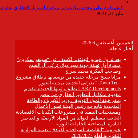
كيف تقدم على وحدة سكنية فى مبادرة التمويل العقاري بفايدة ٣٪
مايو 21, 2021