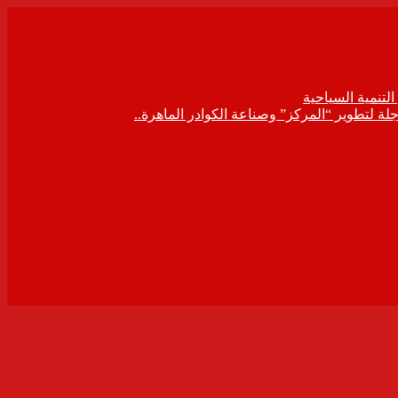
لتنمية السياحية