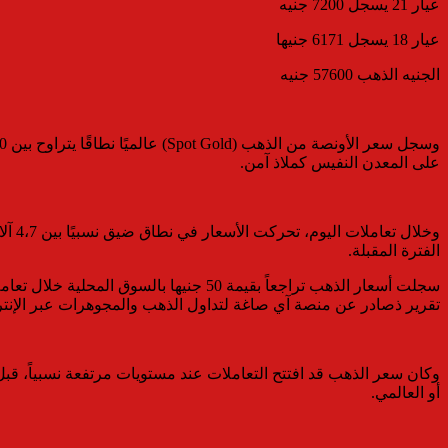
عيار 21 يسجل 7200 جنيه
عيار 18 يسجل 6171 جنيها
الجنيه الذهب 57600 جنيه
على المعدن النفيس كملاذ آمن.
الفترة المقبلة.
تقرير ذصادر عن منصة آي صاغة لتداول الذهب والمجوهرات عبر الإنت
وكان سعر الذهب قد افتتح التعاملات عند مستويات مرتفعة نسبياً، ق
أو العالمي.