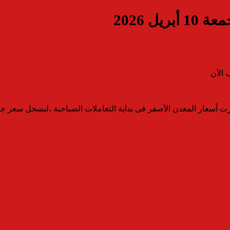
ل 2026