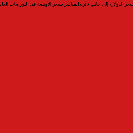
سعر الدولار، إلى جانب تأثره المباشر بسعر الأونصة في البورصات العا