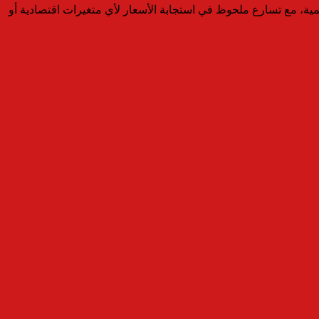
لمية، مع تسارع ملحوظ في استجابة الأسعار لأي متغيرات اقتصادية أو