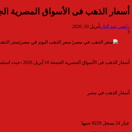
أسعار الذهب فى الأسواق المصرية الجمعة 10 أبري
راضي عبد الباري
أبريل 10, 2026
3
أسعار الذهب فى الأسواق المصرية الجمعة 10 أبريل 2026 ،حيث استقرت أسعار المعدن الأصفر فى بداية التعاملات الصباحية ،ليسجل سعر جرام الذهب عيار 24 يسجل 8229 جنيها
أسعار الذهب في مصر
عيار 24 يسجل 8229 جنيها