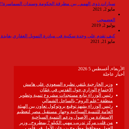
سيارات ذوى الهمم.. بين مطرقة الحكومة وسندان السماسرة!!
مايو 2, 2021
العضمجى
يوليو 2, 2019
كيف تقدم على وحدة سكنية فى مبادرة التمويل العقاري بفايدة ٣٪
مايو 21, 2021