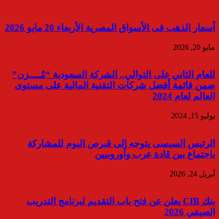
أسعار الذهب فى الأسواق المصرية الأربعاء 20 مايو 2026
مايو 20, 2026
للعام الثاني على التوالي.. الشركة السعودية “مُــــزن”
ضمن قائمة أفضل شركات التقنية المالية على مستوى
العالم لعام 2024
يوليو 15, 2024
الرئيس السيسى يتوجه إلى قبرص اليوم للمشاركة
باجتماع بين قادة عرب وأوروبيين
أبريل 24, 2026
بنك CIB يعلن عن فتح باب التقديم لبرنامج التدريب
الصيفي 2026