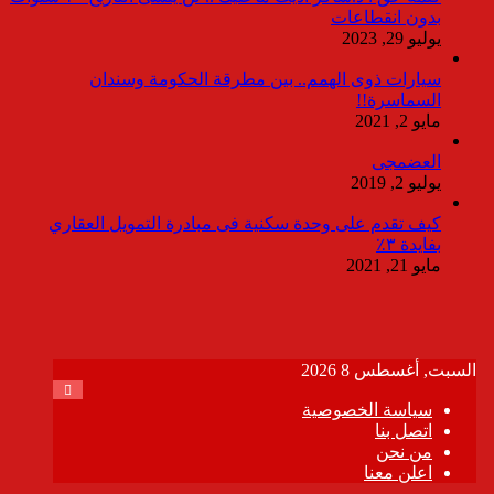
بدون انقطاعات
يوليو 29, 2023
سيارات ذوى الهمم.. بين مطرقة الحكومة وسندان
السماسرة!!
مايو 2, 2021
العضمجى
يوليو 2, 2019
كيف تقدم على وحدة سكنية فى مبادرة التمويل العقاري
بفايدة ٣٪
مايو 21, 2021