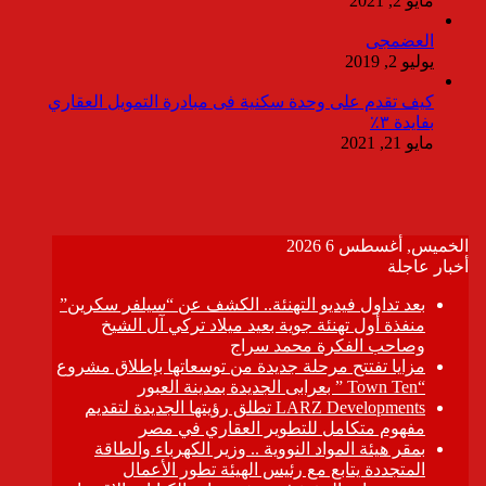
مايو 2, 2021
العضمجى
يوليو 2, 2019
كيف تقدم على وحدة سكنية فى مبادرة التمويل العقاري
بفايدة ٣٪
مايو 21, 2021