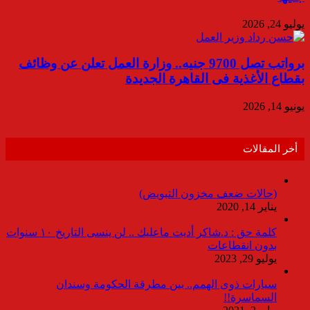
يوليو 24, 2026
برواتب تصل 9700 جنيه.. وزارة العمل تعلن عن وظائف
بقطاع الأغذية فى القاهرة الجديدة
يونيو 14, 2026
أخر المقالات
(حالات ضعف مخزون التبويض)
يناير 14, 2020
كلمة حق : د.شاكر أديت ماعليك .. لن ينسى التاريخ ١٠ سنوات
بدون انقطاعات
يوليو 29, 2023
سيارات ذوى الهمم.. بين مطرقة الحكومة وسندان
السماسرة!!