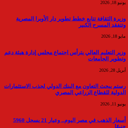
يونيو 18, 2026
وزيرة الثقافة تتابع خطط تطوير دار الأوبرا المصرية
وتتفقد المسرح الكبير
مايو 18, 2026
وزير التعليم العالي يترأس اجتماع مجلس إدارة هيئة دعم
وتطوير الجامعات
أبريل 28, 2026
رستم يبحث التعاون مع البنك الدولي لجذب الاستثمارات
الدولية للقطاع الزراعي المصري
يونيو 11, 2026
أسعار الذهب في مصر اليوم.. وعيار 21 يسجل 5960
جنيهًا