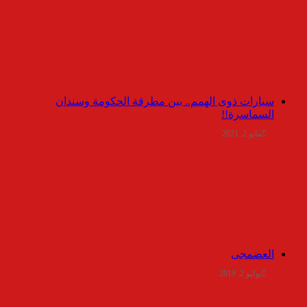
سيارات ذوى الهمم.. بين مطرقة الحكومة وسندان
السماسرة!!
مايو 2, 2021
العضمجى
يوليو 2, 2019