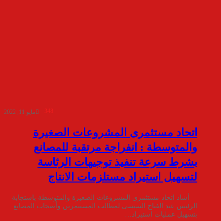
348
مايو 11, 2022
اتحاد مستثمرى المشروعات الصغيرة
والمتوسطة : انفراجة مرتقبة للمصانع
بشرط سرعة تنفيذ توجيهات الرئاسة
لتسهيل استيراد مستلزمات الانتاج
أشاد اتحاد مستثمرى المشروعات الصغيرة والمتوسطة باستجابة
الرئيس عبد الفتاح السيسى لمطالب المستثمرين وأصحاب المصانع
بتسهيل عمليات استيراد…