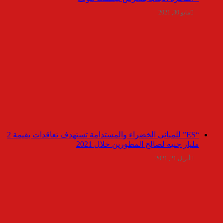
مايو 30, 2021
“ES” للمبانى الخضراء والمستدامة تستهدف تعاقدات بقيمة 2
مليار جنيه لصالح المطورين خلال 2021
أبريل 21, 2021