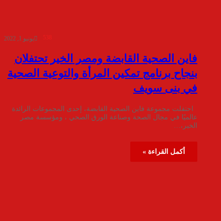
538
يونيو 1, 2022
فاين الصحية القابضة ومصر الخير تحتفلان
بنجاح برنامج تمكين المرأة والتوعية الصحية
في بنى سويف
احتفلت مجموعة فاين الصحية القابضة، إحدى المجموعات الرائدة
عالميًا في مجال الصحة وصناعة الورق الصحي ، ومؤسسة مصر
الخير،…
أكمل القراءة »