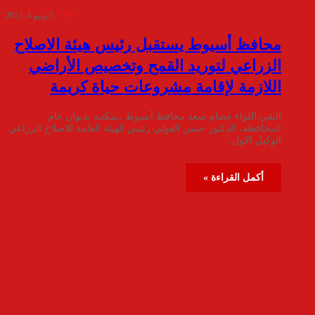
502
يونيو 4, 2022
محافظ أسيوط يستقبل رئيس هيئة الاصلاح
الزراعي لتوريد القمح وتخصيص الأراضي
اللازمة لإقامة مشروعات حياة كريمة
التقى اللواء عصام سعد محافظ أسيوط ،بمكتبه بديوان عام
المحافظة، الدكتور حسن الفولي رئيس الهيئة العامة للاصلاح الزراعي
الوكيل الاول…
أكمل القراءة »