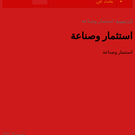
الموقع
بحث
RSS
عن
الرئيسية
/
استثمار وصناعة
استثمار وصناعة
استثمار وصناعة
437
يونيو 29, 2022