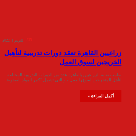
535
يونيو 1, 2022
زراعيين القاهرة تعقد دورات تدريبية لتأهيل
الخريجين لسوق العمل
نظمت نقابة الزراعيين بالقاهرة عدد من الدورات التدريبية المختلفة
لتأهل المتخرجين لسوق العمل ، و التى تشمل “كمر المواد العضوية…
أكمل القراءة »