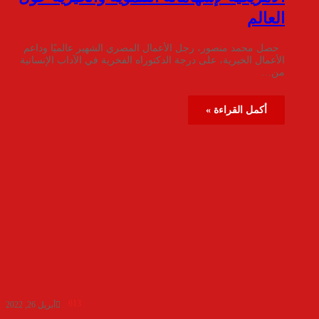
العالم
حصل محمد منصور، رجل الأعمال المصري الشهير عالميًا وداعم
الأعمال الخيرية، على درجة الدكتوراه الفخرية في الآداب الإنسانية
من…
أكمل القراءة »
613
أبريل 26, 2022