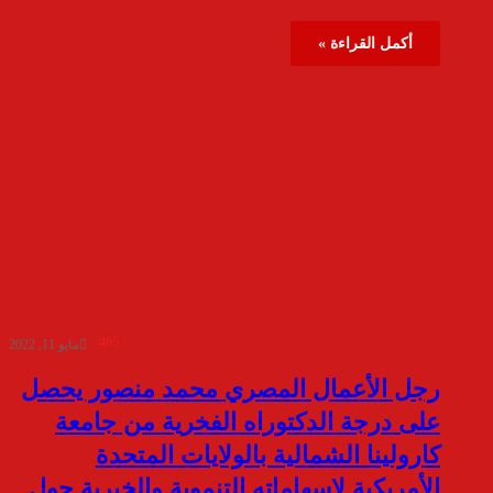
أكمل القراءة »
465
مايو 11, 2022
رجل الأعمال المصري محمد منصور يحصل
على درجة الدكتوراه الفخرية من جامعة
كارولينا الشمالية بالولايات المتحدة
الأمريكية لإسهاماته التنموية والخيرية حول