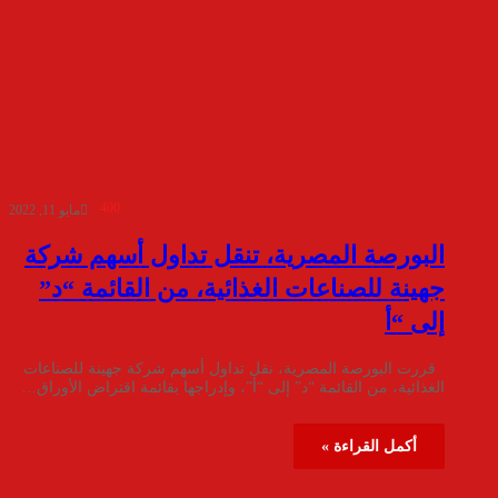
400
مايو 11, 2022
البورصة المصرية، تنقل تداول أسهم شركة
جهينة للصناعات الغذائية، من القائمة “د”
إلى “أ
قررت البورصة المصرية، نقل تداول أسهم شركة جهينة للصناعات
الغذائية، من القائمة “د” إلى “أ”، وإدراجها بقائمة اقتراض الأوراق…
أكمل القراءة »