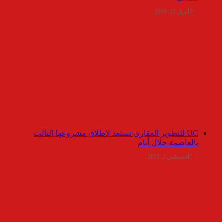
أبريل 13, 2019
UC للتطوير العقارى تستعد لاطلاق مشروعها الثالث
بالعاصمة خلال أيام
أغسطس 1, 2021