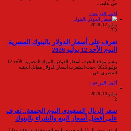
فى بداية…
أكمل القراءة »
يوليو 12, 2026
7
0
تعرف على أسعار الدولار بالبنوك المصرية
اليوم الأحد 12 يوليو 2026
ينشر موقع النخبة ، أسعار الدولار بالبنوك المصرية الأحد 12
يوليو 2026 ،حيث استقرت أسعار الدولار مقابل الجنيه
المصرى فى…
أكمل القراءة »
يوليو 10, 2026
2
سعر الريال السعودي اليوم الجمعة.. تعرف
على أفضل أسعار البيع والشراء بالبنوك
استقر سعر الريال السعودي اليوم الجمعة 10-7-2026 مقابل