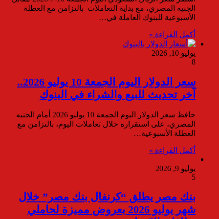
الجنيه المصري، مع بداية التعاملات بالتزامن مع العطلة
الأسبوعية للبنوك العاملة في…
أكمل القراءة »
يوليو 10, 2026
8
سعر الدولار اليوم الجمعة 10 يوليو 2026..
آخر تحديث للبيع والشراء في البنوك
حافظ سعر الدولار اليوم الجمعة 10 يوليو 2026 أمام الجنيه
المصري، على استقراره خلال تعاملات اليوم، بالتزامن مع
العطلة الأسبوعية…
أكمل القراءة »
يوليو 9, 2026
5
بنك مصر يطلق “كرنفال بنك مصر” خلال
شهر يوليو 2026 بعروض مميزة لحاملي