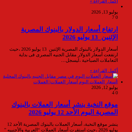
أكمل القراءة »
يوليو 13, 2026
7
0
ارتفاع أسعار الدولار بالبنوك المصرية
الإثنين 13 يوليو 2026
أسعار الدولار بالبنوك المصرية الإثنين 13 يوليو 2026 ،حيث
ارتفعت أسعار الدولار مقابل الجنيه المصرى فى بداية
التعاملات الصباحية ،ليسجل…
أكمل القراءة »
يوليو 12, 2026
4
0
موقع النخبة ينشر أسعار العملات بالبنوك
المصرية اليوم الأحد 12 يوليو 2026
ينشر موقع النخبة، أسعار العملات بالبنوك المصرية الأحد 12
يوليو 2026 ،حيث استقرت أسعار العملات “العربية والأجنبيه ”