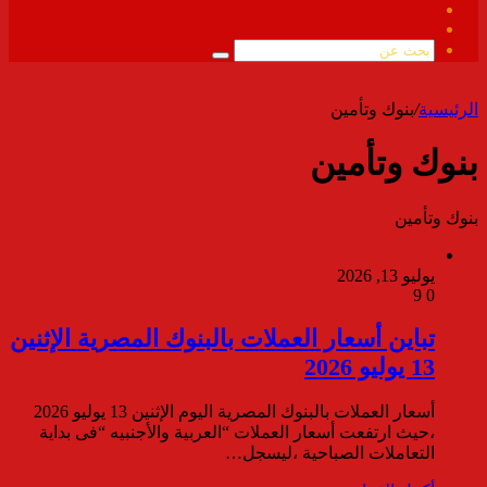
فيسبوك
ملخص
الموقع
بحث
RSS
عن
الرئيسية
/
بنوك وتأمين
بنوك وتأمين
بنوك وتأمين
يوليو 13, 2026
9
0
تباين أسعار العملات بالبنوك المصرية الإثنين
13 يوليو 2026
أسعار العملات بالبنوك المصرية اليوم الإثنين 13 يوليو 2026
،حيث ارتفعت أسعار العملات “العربية والأجنبيه “فى بداية
التعاملات الصباحية ،ليسجل…