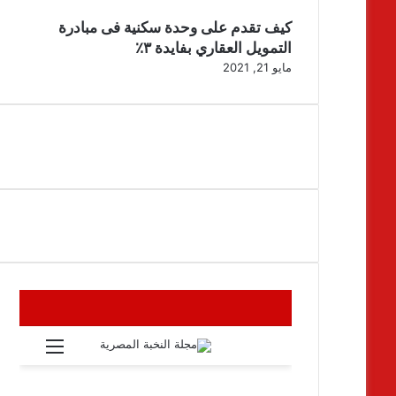
كيف تقدم على وحدة سكنية فى مبادرة
التمويل العقاري بفايدة ٣٪
مايو 21, 2021