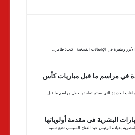
أبرز وطفرة في الإشغالات الفندقية كتب: طاهر…
يدة في مراسم ما قبل مباريات كأس
جراءات الجديدة التي سيتم تطبيقها خلال مراسم ما قبل…
هارات البشرية فى مقدمة أولوياتها
 المصرية بقيادة الرئيس عبد الفتاح السيسي تضع تنمية