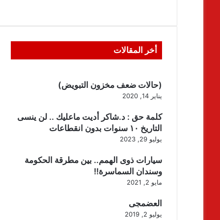
أخر المقالات
(حالات ضعف مخزون التبويض)
يناير 14, 2020
كلمة حق : د.شاكر أديت ماعليك .. لن ينسى
التاريخ ١٠ سنوات بدون انقطاعات
يوليو 29, 2023
سيارات ذوى الهمم.. بين مطرقة الحكومة
وسندان السماسرة!!
مايو 2, 2021
العضمجى
يوليو 2, 2019