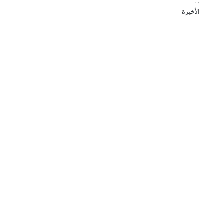
...
الأخيرة