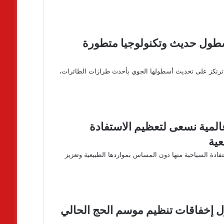
أسطول حديث وتكنولوجيا متطورة
 ترتكز على تحديث أسطولها الجوي بأحدث طرازات الطائرات،
المية نسعى لتعظيم الاستفادة
عية
ادة السياحية منها دون المساس بمواردها الطبيعية وتعزيز
ل إخفاقات تنظيم موسم الحج الحالي