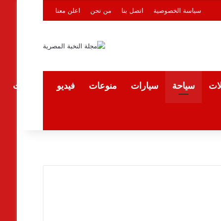
سياسة الخصوصية
اتصل بنا
من نحن
اعلن معنا
لات
سياحة
سيارات
منوعات
فيديو
المقالات