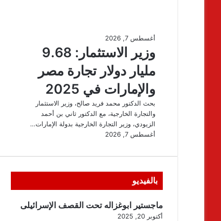
بالفيديو
ماجستير ابوغزاله تحت القصف الإسرائيلى
أكتوبر 20, 2025