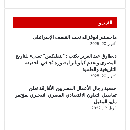
بالفيديو
ماجستير ابوغزاله تحت القصف الإسرائيلى
أكتوبر 20, 2025
د.طارق عبد العزيز يكتب : “نتفليكس” تسىء للتاريخ
المصرى وتقدم كيلوباترا بصورة تُجافي الحقيقة
التاريخية والعلمية
أكتوبر 20, 2025
جمعية رجال الأعمال المصريين الأفارقة تعلن
تفاصيل التعاون الاقتصادي المصري النيجيري بمؤتمر
مايو المقبل
أبريل 12, 2022