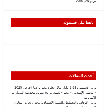
يوليو 28, 2019
تابعنا على فيسبوك
أحدث المقالات
وزير الاستثمار: 9.68 مليار دولار تجارة مصر والإمارات في 2025
«أبوظبي الإسلامي – مصر» يُطلق برامج تمويل مخصصة للسيارات
الكهربائية
وزيرا الأوقاف والتخطيط والتنمية الاقتصادية يبحثان تعزيز التعاون