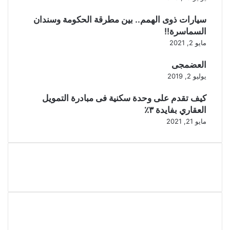
سيارات ذوى الهمم.. بين مطرقة الحكومة وسندان
السماسرة!!
مايو 2, 2021
العضمجى
يوليو 2, 2019
كيف تقدم على وحدة سكنية فى مبادرة التمويل
العقاري بفايدة ٣٪
مايو 21, 2021