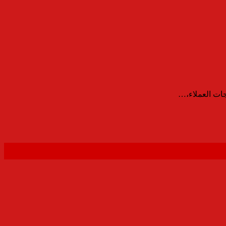
جات العملاء،…