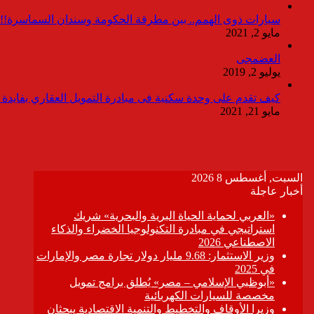
سيارات ذوى الهمم.. بين مطرقة الحكومة وسندان السماسرة!!
مايو 2, 2021
العضمجى
يوليو 2, 2019
كيف تقدم على وحدة سكنية فى مبادرة التمويل العقاري بفايدة ٣٪
مايو 21, 2021