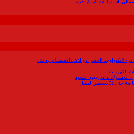
ة التكنولوجيا الخضراء والذكاء الاصطناعي 2026
 الكهربائية
اون المشترك لدعم جهود التنمية
يسمبر المقبل