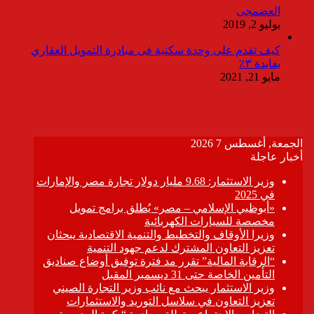
العضمجى
يوليو 2, 2019
كيف تقدم على وحدة سكنية فى مبادرة التمويل العقاري
بفايدة ٣٪
مايو 21, 2021