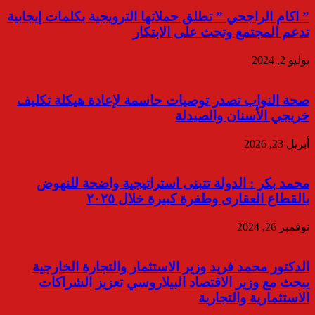
” اكام الراجحي ” تطلق حملاتها الترويجية بكلمات إيجابية
تدعم المجتمع وتحث على الابتكار
يوليو 2, 2024
صحة النواب تصدر توصيات حاسمة لإعادة هيكلة تكليف
خريجي الأسنان والصيدلة
أبريل 23, 2026
محمد بكر : الدولة تتبنى استراتيجية واضحة للنهوض
بالقطاع العقارى وطفرة كبيرة خلال ٢٠٢٥
نوفمبر 26, 2024
الدكتور محمد فريد وزير الاستثمار والتجارة الخارجية
يبحث مع وزير الاقتصاد البيلاروسي تعزيز الشراكات
الاستثمارية والتجارية