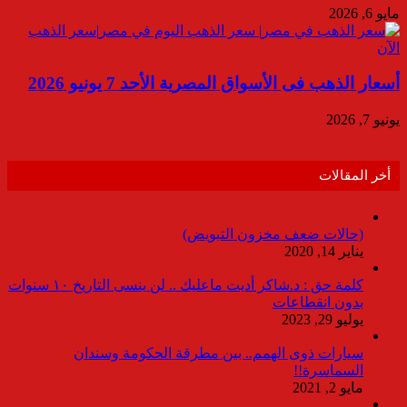
مايو 6, 2026
أسعار الذهب فى الأسواق المصرية الأحد 7 يونيو 2026
يونيو 7, 2026
أخر المقالات
(حالات ضعف مخزون التبويض)
يناير 14, 2020
كلمة حق : د.شاكر أديت ماعليك .. لن ينسى التاريخ ١٠ سنوات
بدون انقطاعات
يوليو 29, 2023
سيارات ذوى الهمم.. بين مطرقة الحكومة وسندان
السماسرة!!
مايو 2, 2021