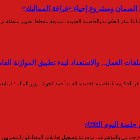
 السمان ومشروع إحياء “قرافة المماليك”
ماعًا بمقر الحكومة بالعاصمة الجديدة؛ لمتابعة مخطط تطوير منطقة 
 الحكومة بالعاصمة الجديدة، السيد أحمد كجوك، وزير المالية؛ لمتابع
فاع جماعي بالمؤشرات، مدفوعة بتسجيل تعاملات المتعاملين المصريين