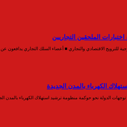
 اختبارات الملحقين التجاريين
خارجية للترويج الاقتصادي والتجاري ■ أعضاء السلك التجاري يدافعون ع
لاك الكهرباء بالمدن الجديدة
ذ توجهات الدولة نحو حوكمة منظومة ترشيد استهلاك الكهرباء بالمدن ال