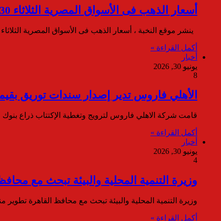
أسعار الذهب فى الأسواق المصرية الثلاثاء 30 يونيو 2026
ينشر موقع النخبة ، أسعار الذهب فى الأسواق المصرية الثلاثاء 30 يونيو 2026 ،حيث استقرت أسعار المعدن الأصفر فى…
أكمل القراءة »
أخبار
يونيو 30, 2026
8
الأهلي فاروس تدير إصدار سندات توريق بقيمة 744 مليون جنيه لصالح ڤا
قامت شركة الاهلي فاروس لترويج وتغطية الإكتتاب ذراع بنوك ا
أكمل القراءة »
أخبار
يونيو 30, 2026
4
وزيرة التنمية المحلية والبيئة تبحث مع محا
وزيرة التنمية المحلية والبيئة تبحث مع محافظ القاهرة تطوير
أكمل القراءة »