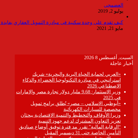
العضمجى
يوليو 2, 2019
كيف تقدم على وحدة سكنية فى مبادرة التمويل العقاري بفايدة ٣٪
مايو 21, 2021