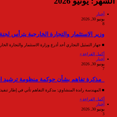
الشهر:
يونيو 2026
أخبار
يونيو 30, 2026
8
وزير الاستثمار والتجارة الخارجية يترأس لجنة
■ جهاز التمثيل التجاري أحد أذرع وزارة الاستثمار والتجارة ال
أكمل القراءة »
أخبار
يونيو 30, 2026
7
مذكرة تفاهم بشأن حوكمة منظومة ترشيد استه
■ المهندسة راندة المنشاوي: مذكرة التفاهم تأتي في إطار تنفي
أكمل القراءة »
أخبار
يونيو 30, 2026
3