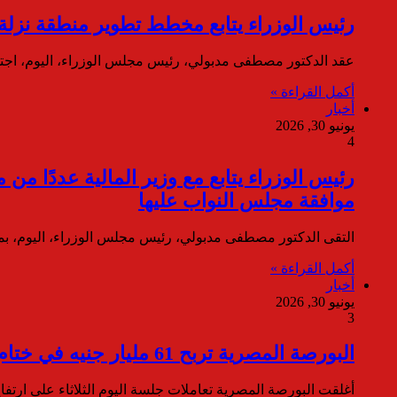
رئيس الوزراء يتابع مخطط تطوير منطقة نزلة
عقد الدكتور مصطفى مدبولي، رئيس مجلس الوزراء، اليوم، اجت
أكمل القراءة »
أخبار
يونيو 30, 2026
4
موافقة مجلس النواب عليها
التقى الدكتور مصطفى مدبولي، رئيس مجلس الوزراء، اليوم، بمقر
أكمل القراءة »
أخبار
يونيو 30, 2026
3
البورصة المصرية تربح 61 مليار جنيه في ختام جلسة اليوم الثلاثاء
أغلقت البورصة المصرية تعاملات جلسة اليوم الثلاثاء على ارت