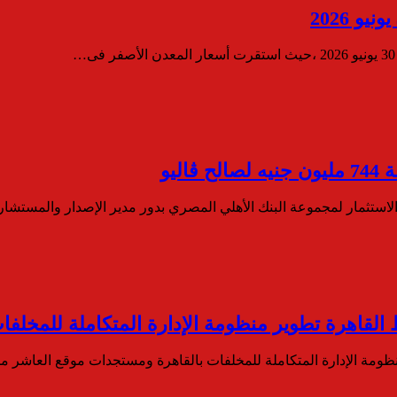
ليو
لاستثمار لمجموعة البنك الأهلي المصري بدور مدير الإصدار والمستشا
فظ القاهرة تطوير منظومة الإدارة المتكاملة للمخ
 منظومة الإدارة المتكاملة للمخلفات بالقاهرة ومستجدات موقع العاش