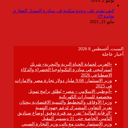
يوليو 2, 2019
كيف تقدم على وحدة سكنية فى مبادرة التمويل العقاري
بفايدة ٣٪
مايو 21, 2021