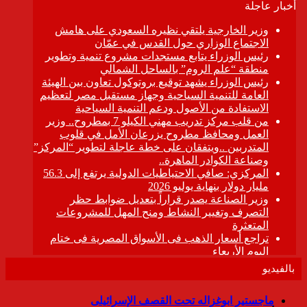
بالفيديو
ماجستير ابوغزاله تحت القصف الإسرائيلى