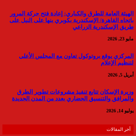
الهيئة العامة للطرق والكباري: إعادة فتح حركة المرور
باتجاه القاهرة/ الإسكندرية بكوبري بنها على النيل على
طريق الإسكندرية الزراعي
مايو 23, 2026
المركزي يوقع بروتوكول تعاون مع المجلس الأعلى
لتنظيم الإعلام
أبريل 5, 2026
وزيرة الإسكان تتابع تنفيذ مشروعات تطوير الطرق
والمرافق والتنسيق الحضاري بعدد من المدن الجديدة
يوليو 14, 2026
أخر المقالات