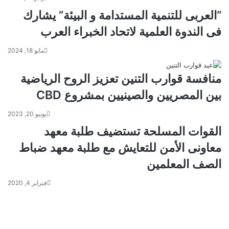
“العربى للتنمية المستدامة و البيئة” يشارك
فى الندوة العلمية لاتحاد الخبراء العرب
مايو 18, 2024
منافسة قوارب التنين تعزيز الروح الرياضية
بين المصريين والصينيين بمشروع CBD
يونيو 20, 2023
القوات المسلحة تستضيف طلبة معهد
معاونى الأمن للتعايش مع طلبة معهد ضباط
الصف المعلمين
فبراير 4, 2020