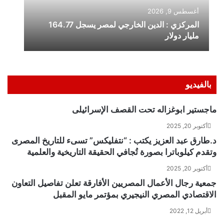
بالفيديو
ماجستير ابوغزاله تحت القصف الإسرائيلى
أكتوبر 20, 2025
د.طارق عبد العزيز يكتب : “نتفليكس” تسىء للتاريخ المصرى
وتقدم كيلوباترا بصورة تُجافي الحقيقة التاريخية والعلمية
أكتوبر 20, 2025
جمعية رجال الأعمال المصريين الأفارقة تعلن تفاصيل التعاون
الاقتصادي المصري النيجيري بمؤتمر مايو المقبل
أبريل 12, 2022