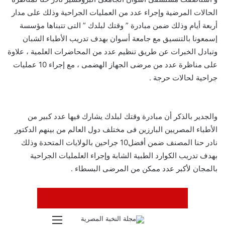
الحالات المرضية وإجراء عدد من العمليات الجراحية وذلك على مدار
أربعة أيام وذلك ضمن مبادرة ” وقتك لبلدك ” التى تتبناها مؤسسة
إسمعونا بالتنسيق مع جامعة أسوان بهدف تدريب الأطباء الشبان
وتبادل الخبرات عن طريق تنظيم عدد من المحاضرات العلمية ، علاوة
على مناظرة عدد من مرضى الجهاز الهضمى ، مع إجراء 10 عمليات
جراحية لحالات حرجة .
والجدير بالذكر أن مبادرة وقتك لبلدك يشارك فيها عدد كبير من
الأطباء المصريين البارزين فى مختلف دول العالم من بينهم الدكتور
نادر حنا المصنف ضمن أفضل10 جراحين بالولايات المتحدة وذلك
بهدف تدريب الكوارد الطبية الشابة وإجراء العلمليات الجراحية
بالمجان لأكبر عدد ممكن من المرضى البسطاء .