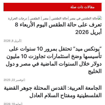
مقالات ذات صلة
تعرف على حالة الطقس اليوم الأربعاء 8
أبريل 2026
أبريل 8, 2026
“يونكس ميد” تحتفل بمرور 10 سنوات على
تأسيسها وضخ استثمارات تجاوزت 10 مليون
دولار خلال السنوات الماضية في مصر و دول
الخليج
نوفمبر 22, 2025
الجامعة العربية: القدس المحتلة جوهر القضية
الفلسطينية ومفتاح السلام العادل
يوليو 19, 2026