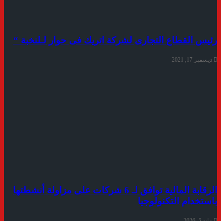
رئيس القطاع التجارى لشركة اتريك فى حوار لـلنخبة “
ديسمبر 17, 2021
الرقابة المالية توافق لـ 6 شركات على مزاولة أنشطتها
باستخدام التكنولوجيا
مايو 5, 2026