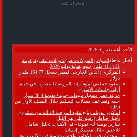
مايو 21, 2021