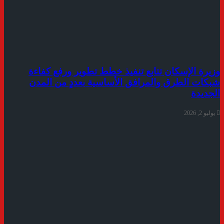
وزيرة الإسكان تتابع تنفيذ خطط تطوير ورفع كفاءة
شبكات الطرق والمرافق الأساسية بعددٍ من المدن
الجديدة
يوليو 2, 2026