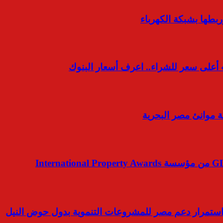
 أعلى سعر للشراء.. اعرف أسعار البنوك
ة موانئ مصر البحرية
استمرار دعم مصر للمشروعات التنموية بدول حوض النيل