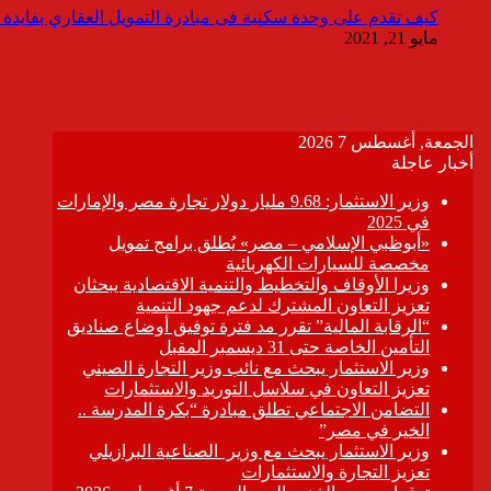
كيف تقدم على وحدة سكنية فى مبادرة التمويل العقاري بفايدة ٣٪
مايو 21, 2021