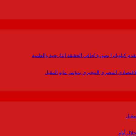
 كيلوباترا بصورة تُجافي الحقيقة التاريخية والعلمية
لاقتصادي المصري النيجيري بمؤتمر مايو المقبل