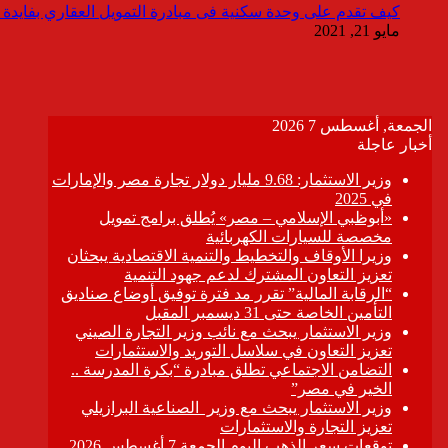
كيف تقدم على وحدة سكنية فى مبادرة التمويل العقاري بفايدة ٣٪
مايو 21, 2021