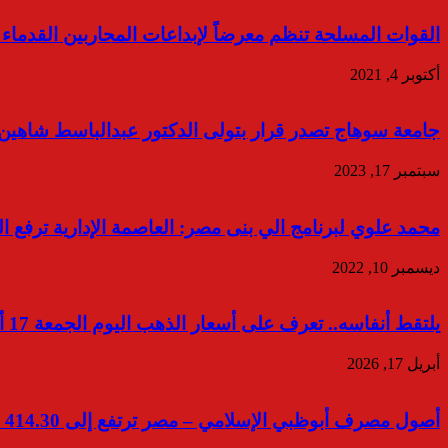
القوات المسلحة تنظم معرضاً لإبداعات المحاربين القدماء بم
أكتوبر 4, 2021
جامعة سوهاج تصدر قرار بتولى الدكتور عبدالباسط شاهين ط
سبتمبر 17, 2023
محمد علوي لبرنامج الي بنى مصر: العاصمة الإدارية ترفع
ديسمبر 10, 2022
يلتقط أنفاسه.. تعرف على أسعار الذهب اليوم الجمعة 17 أبريل 2026
أبريل 17, 2026
أصول مصرف أبوظبي الإسلامي – مصر ترتفع إلى 414.30 مليار جنيه بنهاية يونيو 2026