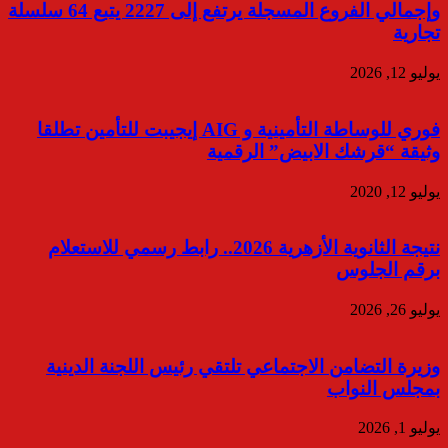
وإجمالي الفروع المسجلة يرتفع إلى 2227 يتبع 64 سلسلة
تجارية
يوليو 12, 2026
فوري للوساطة التأمينية و AIG إيجيبت للتأمين تطلقا
وثيقة “قرشك الابيض” الرقمية
يوليو 12, 2020
نتيجة الثانوية الأزهرية 2026.. رابط رسمي للاستعلام
برقم الجلوس
يوليو 26, 2026
وزيرة التضامن الاجتماعي تلتقي رئيس اللجنة الدينية
بمجلس النواب
يوليو 1, 2026