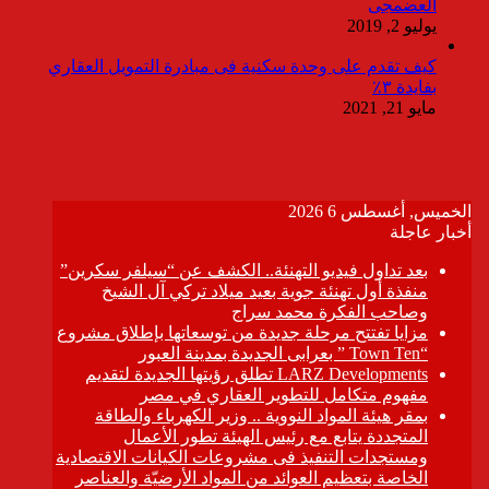
العضمجى
يوليو 2, 2019
كيف تقدم على وحدة سكنية فى مبادرة التمويل العقاري
بفايدة ٣٪
مايو 21, 2021