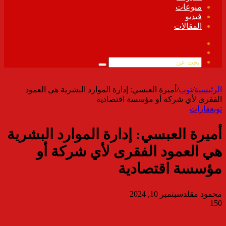
منوعات
فيديو
المقالات
فيسبوك
ملخص
الموقع
بحث
RSS
عن
الرئيسية
/
توب
/
أميرة العبسي: إدارة الموارد البشرية هي العمود
الفقرى لأي شركة أو مؤسسة اقتصادية
توب
عقارات
أميرة العبسي: إدارة الموارد البشرية
هي العمود الفقرى لأي شركة أو
مؤسسة اقتصادية
محمود مقلد
سبتمبر 10, 2024
150