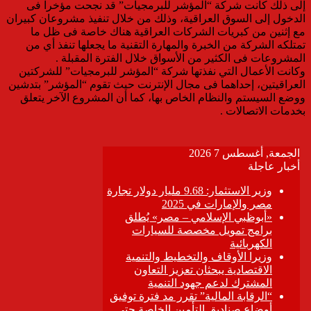
إلى ذلك كانت شركة “المؤشر للبرمجيات” قد نجحت مؤخراً فى
الدخول إلى السوق العراقية، وذلك من خلال تنفيذ مشروعان كبيران
مع إثنين من كبريات الشركات العراقية هناك خاصة فى ظل ما
تمتلكه الشركة من الخبرة والمهارة التقنية ما يجعلها تنفذ أي من
المشروعات فى الكثير من الأسواق خلال الفترة المقبلة .
وكانت الأعمال التي نفذتها شركة “المؤشر للبرمجيات” للشركتين
العراقيتين، إحداهما فى مجال الإنترنت حيث تقوم “المؤشر” بتدشين
ووضع السيستم والنظام الخاص بها، كما أن المشروع الآخر يتعلق
بخدمات الاتصالات .