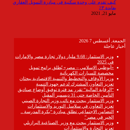
كيف تقدم على وحدة سكنية فى مبادرة التمويل العقاري
بفايدة ٣٪
مايو 21, 2021