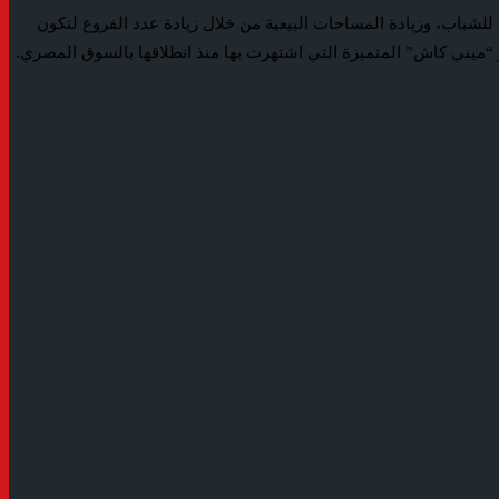
باب، وزيادة المساحات البيعية من خلال زيادة عدد الفروع لتكون