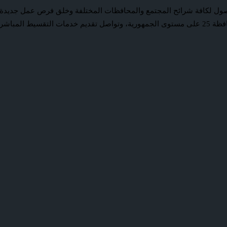
ول لكافة شرائح المجتمع والمحافظات المختلفة وخلق فرص عمل جديدة للش