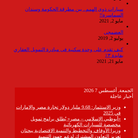
سيارات ذوى الهمم.. بين مطرقة الحكومة وسندان
السماسرة!!
مايو 2, 2021
العضمجى
يوليو 2, 2019
كيف تقدم على وحدة سكنية فى مبادرة التمويل العقاري
بفايدة ٣٪
مايو 21, 2021