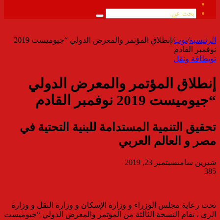
ملخص
الموقع
بحث
RSS
عن
الرئيسية
/
توب
/
إنطلاق المؤتمر والمعرض الدولي “جيوميست 2019
نوفمبر القادم
توب
طاقة ونقل
إنطلاق المؤتمر والمعرض الدولي
“جيوميست 2019 نوفمبر القادم
تحقيق التنمية المستدامة للبنية التحتية في
مصر و العالم العربي
شيرين سامى
سبتمبر 23, 2019
385
تحت رعاية مجلس الوزراء و وزارة الإسكان و وزارة النقل و وزارة
الري ، تقام النسخة الثالثة من المؤتمر والمعرض الدولي “جيوميست