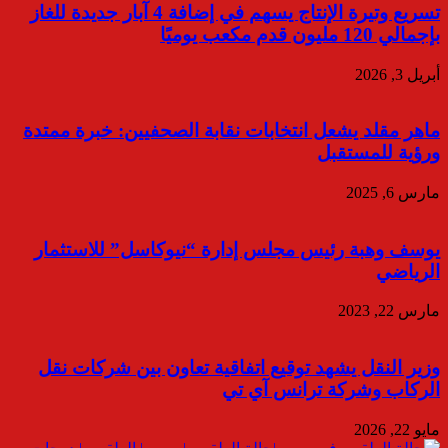
تسريع وتيرة الإنتاج يسهم في إضافة 4 آبار جديدة للغاز
بإجمالي 120 مليون قدم مكعب يوميًا
أبريل 3, 2026
ماهر مقلد يشعل انتخابات نقابة الصحفيين: خبرة ممتدة
ورؤية للمستقبل
مارس 6, 2025
يوسف وهبة رئيس مجلس إدارة “نيوكاسل” للاستثمار
الرياضي
مارس 22, 2023
وزير النقل يشهد توقيع اتفاقية تعاون بين شركات نقل
الركاب وشركة ترانس آي تي
مايو 22, 2026