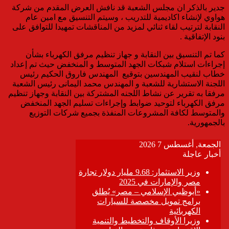
جدير بالذكر ان مجلس الشعبة قد نافش العرض المقدم من شركة
هواوي لإنشاء اكاديمية للتدريب ، وسيتم التنسيق مع امين عام
النقابة لترتيب لقاء ثنائي لمزيد من المناقشات تمهيدا للتوافق على
بنود الإتفاقية .
كما تم التنسيق بين النقابة و جهاز تنظيم مرفق الكهرباء بشأن
إجراءات استلام شبكات الجهد المتوسط و المنخفض حيث تم إعداد
خطاب لنقيب المهندسين بتوقيع المهندس فاروق الحكيم رئيس
اللجنة الاستشارية للشعبة و المهندس محمد اليمانى رئيس الشعبة
مرفقا به تقرير عن نشاط اللجنه المشتركة بين النقابة وجهاز تنظيم
مرفق الكهرباء لتوحيد ضوابط وإجراءات تسليم الجهد المنخفض
والمتوسط لكافة المشروعات المنفذة بجميع شركات التوزيع
بالجمهورية.