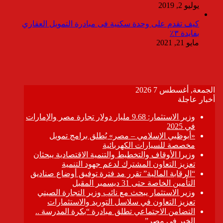
يوليو 2, 2019
كيف تقدم على وحدة سكنية فى مبادرة التمويل العقاري
بفايدة ٣٪
مايو 21, 2021