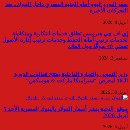
سعر اليورو اليوم أمام الجنيه المصري داخل البنوك.. بعد
التحركات الأخيرة
أبريل 8, 2026
إي اف چي هيرميس تطلق خدمات ابتكارية ومتكاملة
لخدمات ترتيب أمانة الحفظ وخدمات ترتيب إدارة الأصول
تغطي 40 سوقًا حول العالم
سبتمبر 2, 2024
وزير التموين والتجارة الداخلية يفتتح فعاليات الدورة
الـ18 لمعرض “سيراميكا ماركت & هوميكس”
أبريل 30, 2026
موقع النخبة ينشر أسعار الدولار بالبنوك المصرية الأحد 5
أبريل 2026
أبريل 5, 2026