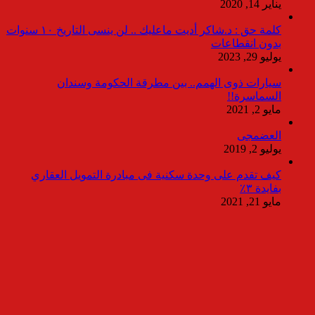
يناير 14, 2020
كلمة حق : د.شاكر أديت ماعليك .. لن ينسى التاريخ ١٠ سنوات
بدون انقطاعات
يوليو 29, 2023
سيارات ذوى الهمم.. بين مطرقة الحكومة وسندان
السماسرة!!
مايو 2, 2021
العضمجى
يوليو 2, 2019
كيف تقدم على وحدة سكنية فى مبادرة التمويل العقاري
بفايدة ٣٪
مايو 21, 2021