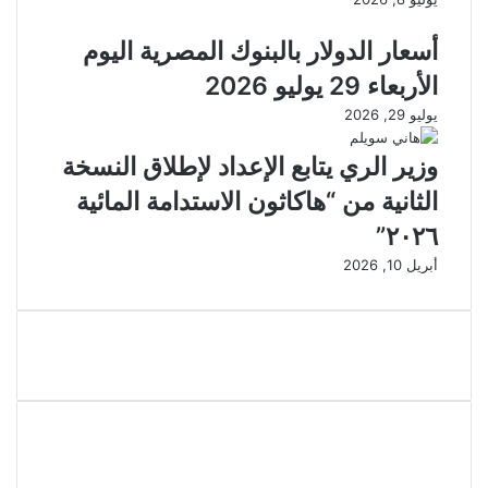
أسعار الدولار بالبنوك المصرية اليوم
الأربعاء 29 يوليو 2026
يوليو 29, 2026
وزير الري يتابع الإعداد لإطلاق النسخة
الثانية من “هاكاثون الاستدامة المائية
٢٠٢٦”
أبريل 10, 2026