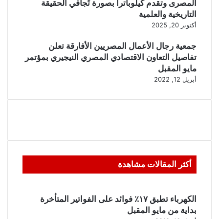
المصرى وتقدم كيلوباترا بصورة تُجافي الحقيقة
التاريخية والعلمية
أكتوبر 20, 2025
جمعية رجال الأعمال المصريين الأفارقة تعلن
تفاصيل التعاون الاقتصادي المصري النيجيري بمؤتمر
مايو المقبل
أبريل 12, 2022
أكثر المقالات مشاهدة
الكهرباء تطبق ١٧٪ فوائد على الفواتير المتأخرة
بداية من مايو المقبل