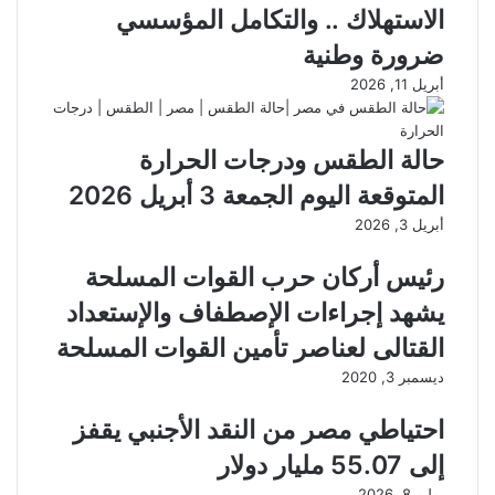
الاستهلاك .. والتكامل المؤسسي
ضرورة وطنية
أبريل 11, 2026
حالة الطقس ودرجات الحرارة
المتوقعة اليوم الجمعة 3 أبريل 2026
أبريل 3, 2026
رئيس أركان حرب القوات المسلحة
يشهد إجراءات الإصطفاف والإستعداد
القتالى لعناصر تأمين القوات المسلحة
ديسمبر 3, 2020
احتياطي مصر من النقد الأجنبي يقفز
إلى 55.07 مليار دولار
يوليو 8, 2026