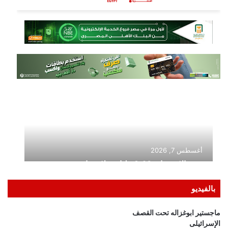
بالفيديو
ماجستير ابوغزاله تحت القصف
الإسرائيلى