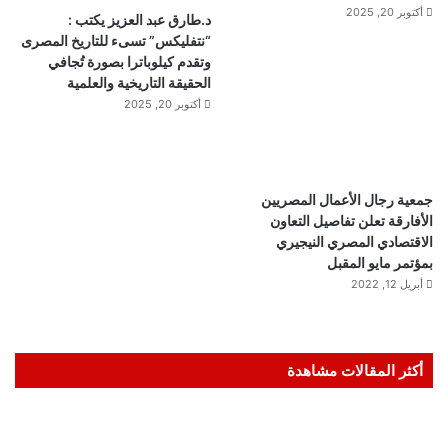
أكتوبر 20, 2025
د.طارق عبد العزيز يكتب :
“نتفليكس” تسىء للتاريخ المصرى
وتقدم كيلوباترا بصورة تُجافي
الحقيقة التاريخية والعلمية
أكتوبر 20, 2025
جمعية رجال الأعمال المصريين
الأفارقة تعلن تفاصيل التعاون
الاقتصادي المصري النيجيري
بمؤتمر مايو المقبل
أبريل 12, 2022
أكثر المقالات مشاهدة