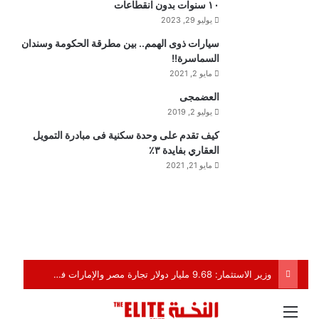
١٠ سنوات بدون انقطاعات
يوليو 29, 2023
سيارات ذوى الهمم.. بين مطرقة الحكومة وسندان
السماسرة!!
مايو 2, 2021
العضمجى
يوليو 2, 2019
كيف تقدم على وحدة سكنية فى مبادرة التمويل
العقاري بفايدة ٣٪
مايو 21, 2021