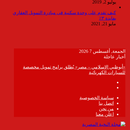
يوليو 2, 2019
كيف تقدم على وحدة سكنية فى مبادرة التمويل العقاري
بفايدة ٣٪
مايو 21, 2021