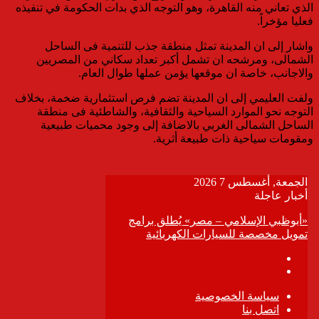
الذي تعاني منه القاهرة، وهو التوجه الذي بدات الحكومة في تنفيذه
فعليا مؤخراً.
واشار إلى ان المدينة تمثل منطقة جذب للتنمية فى الساحل
الشمالى، ومرشحه ان تشمل أكبر تعداد سكاني من المصريين
والاجانب، خاصة ان موقعها يؤمن عملها طوال العام.
ولفت العليمي إلى ان المدينة تضم فرص استثمارية ضخمة، بخلاف
التوجه نحو الموارد السياحية والثقافية، والشاطئية فى منطقة
الساحل الشمالى الغربي بالاضافة إلى وجود محميات طبيعية
ومقومات سياحية ذات طبيعة أثرية.