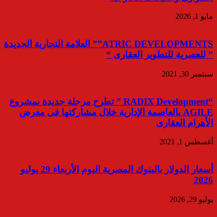
مايو 1, 2026
ATRIC DEVELOPMENTS”” العلامة التجارية الجديدة
” للعصرية للتطوير العقارى “
سبتمبر 30, 2021
“RADIX Development ” تطرح مرحلة جديدة بمشروع
AGILE بالعاصمة الإدارية خلال مشاركتها فى معرض
الأهرام العقارى
أغسطس 1, 2021
أسعار الدولار بالبنوك المصرية اليوم الأربعاء 29 يوليو
2026
يوليو 29, 2026