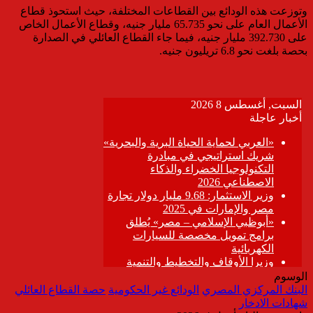
وتوزعت هذه الودائع بين القطاعات المختلفة، حيث استحوذ قطاع
الأعمال العام على نحو 65.735 مليار جنيه، وقطاع الأعمال الخاص
على 392.730 مليار جنيه، فيما جاء القطاع العائلي في الصدارة
بحصة بلغت نحو 6.8 تريليون جنيه.
الوسوم
البنك المركزي المصري
الودائع غير الحكومية
حصة القطاع العائلي
شهادات الادخار