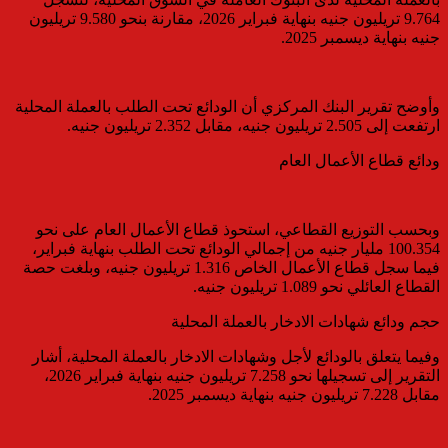
9.764 تريليون جنيه بنهاية فبراير 2026، مقارنة بنحو 9.580 تريليون
جنيه بنهاية ديسمبر 2025.
وأوضح تقرير البنك المركزي أن الودائع تحت الطلب بالعملة المحلية
ارتفعت إلى 2.505 تريليون جنيه، مقابل 2.352 تريليون جنيه.
ودائع قطاع الأعمال العام
وبحسب التوزيع القطاعي، استحوذ قطاع الأعمال العام على نحو
100.354 مليار جنيه من إجمالي الودائع تحت الطلب بنهاية فبراير،
فيما سجل قطاع الأعمال الخاص 1.316 تريليون جنيه، وبلغت حصة
القطاع العائلي نحو 1.089 تريليون جنيه.
حجم ودائع شهادات الادخار بالعملة المحلية
وفيما يتعلق بالودائع لأجل وشهادات الادخار بالعملة المحلية، أشار
التقرير إلى تسجيلها نحو 7.258 تريليون جنيه بنهاية فبراير 2026،
مقابل 7.228 تريليون جنيه بنهاية ديسمبر 2025.