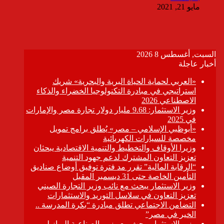
مايو 21, 2021