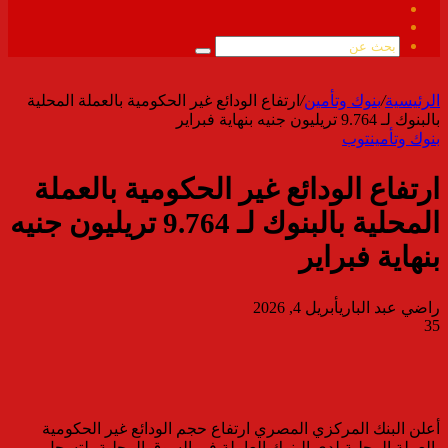
فيسبوك
ملخص
الموقع
بحث
RSS
عن
الرئيسية
/
بنوك وتأمين
/
ارتفاع الودائع غير الحكومية بالعملة المحلية
بالبنوك لـ 9.764 تريليون جنيه بنهاية فبراير
بنوك وتأمين
توب
ارتفاع الودائع غير الحكومية بالعملة
المحلية بالبنوك لـ 9.764 تريليون جنيه
بنهاية فبراير
راضي عبد الباري
أبريل 4, 2026
35
أعلن البنك المركزي المصري ارتفاع حجم الودائع غير الحكومية
بالعملة المحلية لدى البنوك العاملة في السوق المحلية، لتسجل