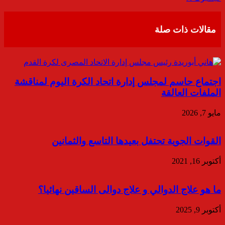
عبر
البريد
مقالات ذات صلة
اجتماع حاسم لمجلس إدارة اتحاد الكرة اليوم لمناقشة
الملفات العالقة
مايو 7, 2026
القوات الجوية تحتفل بعيدها التاسع والثمانين
أكتوبر 16, 2021
ما هو علاج الدوالي و علاج دوالى الساقين نهائيا؟
أكتوبر 9, 2025