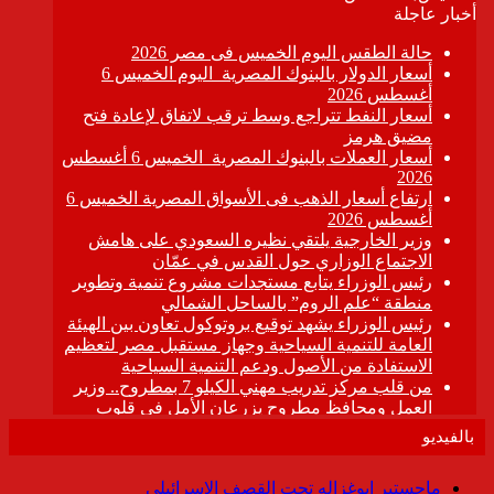
بالفيديو
ماجستير ابوغزاله تحت القصف الإسرائيلى