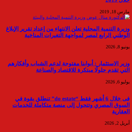
مارس 18, 2019
وزيرة التنمية المحلية تعلن الانتهاء من إعداد تقرير الإبلاغ
الوطني الرابع لمصر لمواجهة التغيرات المناخية
يونيو 8, 2026
وزير الاستثمار : أبوابنا مفتوحة لدعم الشباب وأفكارهم
التي تقدم حلولًا مبتكرة للاقتصاد والصناعة
يوليو 6, 2026
فى خلال 6 أشهر فقط “do estate” تنطلق بقوة في
السوق المصري وتتحول إلى منصة متكاملة للخدمات
العقارية
أبريل 2, 2026