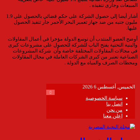
المبيعات وجارى تنفيذه .
أشار أيضا إلى حصول الشركة على حكم قضائي بالحصول على 1.9
مليون جنيه من ضد جهاز تعمير البحر الأحمر جار تنفيذ الحصول
عليها.
أوضح العضو المنتدب أن توسع الدولة مؤخرا في أعمال المقاولات
والبنية التحتية يفتح الباب للشركة للحصول على مشروعات كبرى
في مجالات المقاولات المختلفة خاصة وأن شركة المشروعات
الصناعية تعتبر من كبرى الشركات العاملة في مجال المقاولات
ومحطات الصرف والمياه مع الدولة .