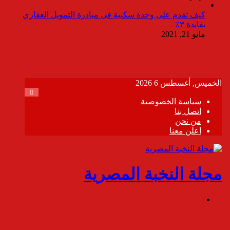
كيف تقدم على وحدة سكنية فى مبادرة التمويل العقاري
بفايدة ٣٪
مايو 21, 2021