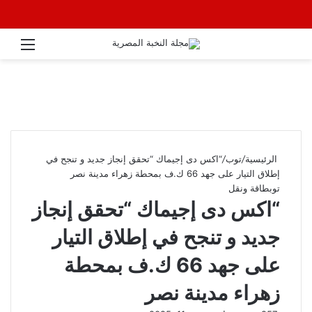
القائ
الرئيسية
/
توب
/
“اكس دى إجيماك “تحقق إنجاز جديد و تنجح في
إطلاق التيار على جهد 66 ك.ف بمحطة زهراء مدينة نصر
توب
طاقة ونقل
“اكس دى إجيماك “تحقق إنجاز
جديد و تنجح في إطلاق التيار
على جهد 66 ك.ف بمحطة
زهراء مدينة نصر