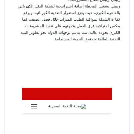
ويمثل تشغيل المحطة إضافة استراتيجية لشبكة النقل الكهربائي
بالقاهرة الكبرى، حيث يعزز استقرار التغذية الكهربائية، ويرفع
كفاءة الشبكة لمواكبة الطلب المتزايد خلال فصل الصيف، كما
يعكس احترافية فرق العمل وقدرتهم على تنفيذ المشروعات
الكبرى بجودة عالية، مما يدعم توجهات الدولة نحو تطوير البنية
التحتية للطاقة وتحقيق التنمية المستدامة.