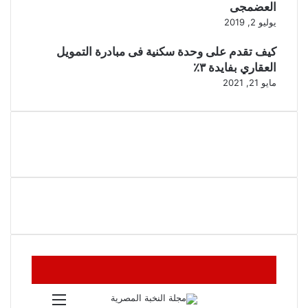
العضمجى
يوليو 2, 2019
كيف تقدم على وحدة سكنية فى مبادرة التمويل
العقاري بفايدة ٣٪
مايو 21, 2021