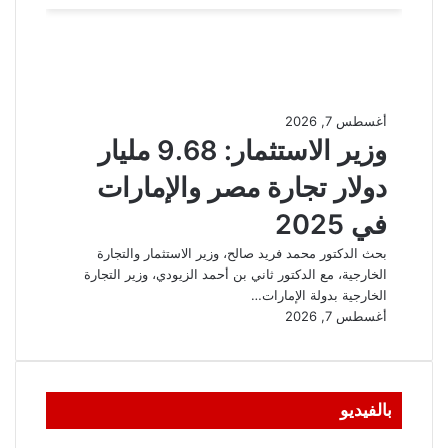
بالفيديو