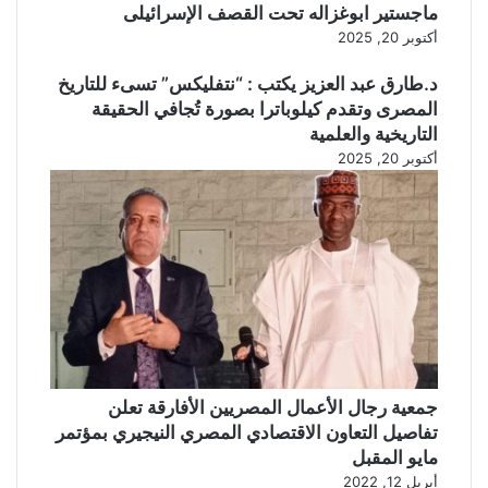
ماجستير ابوغزاله تحت القصف الإسرائيلى
أكتوبر 20, 2025
د.طارق عبد العزيز يكتب : “نتفليكس” تسىء للتاريخ
المصرى وتقدم كيلوباترا بصورة تُجافي الحقيقة
التاريخية والعلمية
أكتوبر 20, 2025
جمعية رجال الأعمال المصريين الأفارقة تعلن
تفاصيل التعاون الاقتصادي المصري النيجيري بمؤتمر
مايو المقبل
أبريل 12, 2022