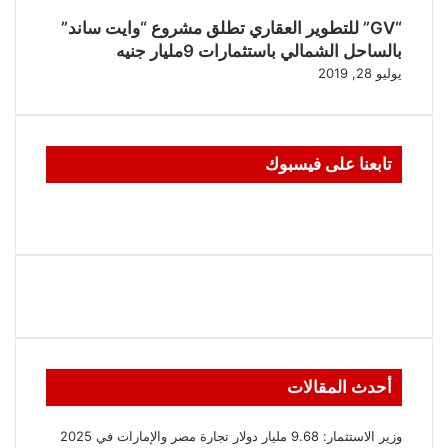
“GV” للتطوير العقاري تطلق مشروع “وايت ساند”
بالساحل الشمالي باستثمارات 9مليار جنيه
يوليو 28, 2019
تابعنا على فيسبوك
أحدث المقالات
وزير الاستثمار: 9.68 مليار دولار تجارة مصر والإمارات في 2025