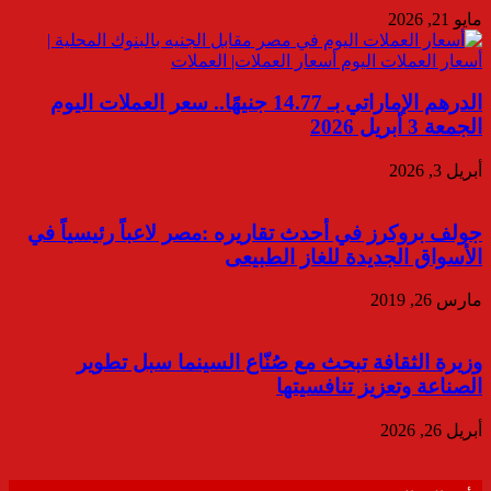
مايو 21, 2026
الدرهم الإماراتي بـ 14.77 جنيهًا.. سعر العملات اليوم
الجمعة 3 أبريل 2026
أبريل 3, 2026
جولف بروكرز في أحدث تقاريره :مصر لاعباً رئيسياً في
الأسواق الجديدة للغاز الطبيعى
مارس 26, 2019
وزيرة الثقافة تبحث مع صُنّاع السينما سبل تطوير
الصناعة وتعزيز تنافسيتها
أبريل 26, 2026