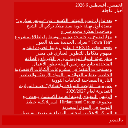
بالفيديو