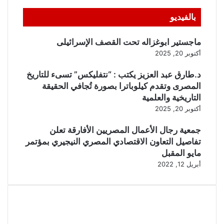
بالفيديو
ماجستير ابوغزاله تحت القصف الإسرائيلى
أكتوبر 20, 2025
د.طارق عبد العزيز يكتب : “نتفليكس” تسىء للتاريخ
المصرى وتقدم كيلوباترا بصورة تُجافي الحقيقة
التاريخية والعلمية
أكتوبر 20, 2025
جمعية رجال الأعمال المصريين الأفارقة تعلن
تفاصيل التعاون الاقتصادي المصري النيجيري بمؤتمر
مايو المقبل
أبريل 12, 2022