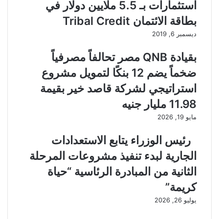
استثمارات بـ 5.5 ملايين دولار في
بطاقة الائتمان Tribal Credit
ديسمبر 6, 2019
بقيادة QNB مصر تحالفاً مصرفياً
ضخماً يضم 12 بنكًا لتمويل مشروع
استراتيجي لشركة قاصد خير بقيمة
11.98 مليار جنيه
مايو 19, 2026
رئيس الوزراء يتابع الاستعدادات
الجارية لبدء تنفيذ مشروعات المرحلة
الثانية من المبادرة الرئاسية “حياة
كريمة”
يوليو 26, 2026