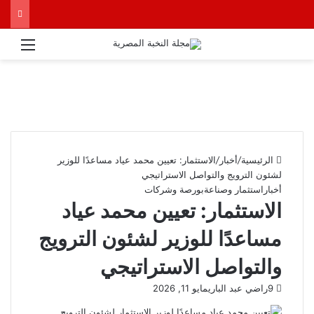
القائ
الرئيسية
/
أخبار
/
الاستثمار: تعيين محمد عياد مساعدًا للوزير
لشئون الترويج والتواصل الاستراتيجي
أخبار
استثمار وصناعة
بورصة وشركات
الاستثمار: تعيين محمد عياد
مساعدًا للوزير لشئون الترويج
والتواصل الاستراتيجي
9
راضي عبد الباري
مايو 11, 2026