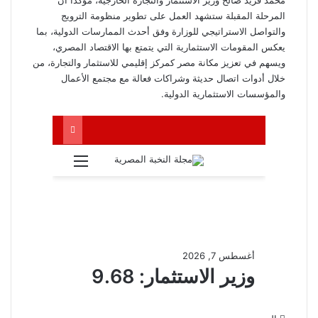
المرحلة المقبلة ستشهد العمل على تطوير منظومة الترويج
والتواصل الاستراتيجي للوزارة وفق أحدث الممارسات الدولية، بما
يعكس المقومات الاستثمارية التي يتمتع بها الاقتصاد المصري،
ويسهم في تعزيز مكانة مصر كمركز إقليمي للاستثمار والتجارة، من
خلال أدوات اتصال حديثة وشراكات فعالة مع مجتمع الأعمال
والمؤسسات الاستثمارية الدولية.