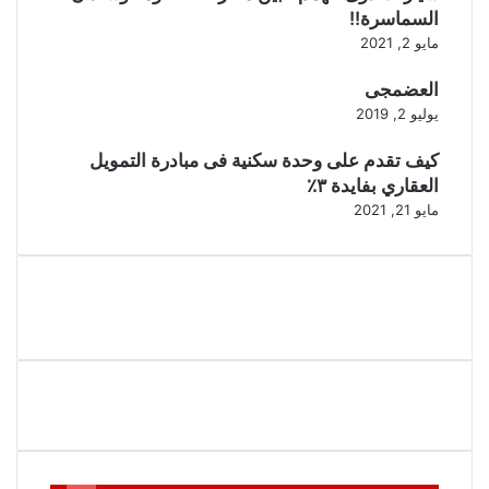
السماسرة!!
مايو 2, 2021
العضمجى
يوليو 2, 2019
كيف تقدم على وحدة سكنية فى مبادرة التمويل
العقاري بفايدة ٣٪
مايو 21, 2021