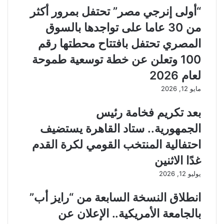
“أولى إنرجي مصر” تحتفل بمرور أكثر
من 30 عاما على تواجدها بالسوق
المصري تحتفل بافتتاح محطتها رقم
100 وتعلن عن خطة توسعية طموحة
لعام 2026
مايو 12, 2026
بعد تكريم فخامة رئيس
الجمهورية.. ستاد القاهرة يستضيف
احتفالية المنتخب القومي لكرة القدم
غدًا الاثنين
يوليو 12, 2026
انطلاق النسخة السابعة من “رايز أب”
بالجامعة الأمريكية.. الإعلان عن