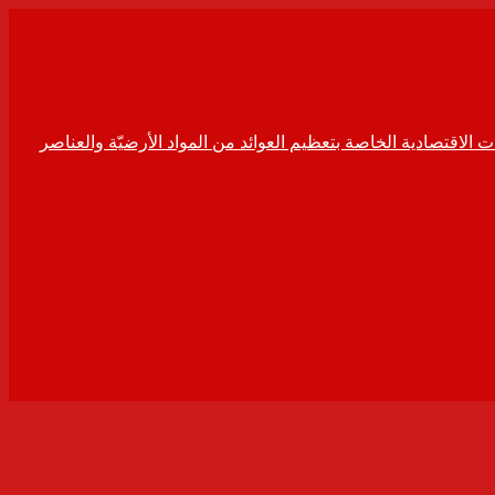
ت الاقتصادية الخاصة بتعظيم العوائد من المواد الأرضيّة والعناصر