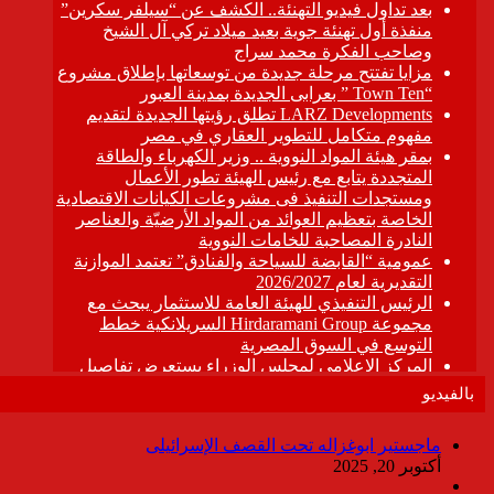
بالفيديو
ماجستير ابوغزاله تحت القصف الإسرائيلى
أكتوبر 20, 2025