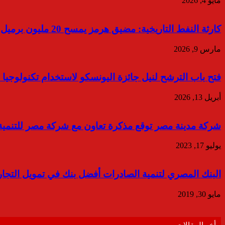
مايو 4, 2026
كارثة النفط التاريخية: مضيق هرمز يمسح 20 مليون برميل يوميا
مارس 9, 2026
فتح باب الترشح لنيل جائزة اليونسكو لاستخدام تكنولوجيا الم
أبريل 13, 2026
شركة مدينة مصر توقع مذكرة تعاون مع شركة مصر للتنمية ا
يوليو 17, 2023
البنك المصري لتنمية الصادرات أفضل بنك في تمويل التجارة 
مايو 30, 2019
أخر المقالات