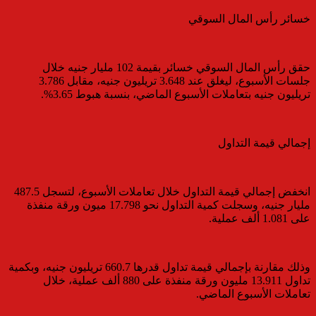
خسائر رأس المال السوقي
حقق رأس المال السوقي خسائر بقيمة 102 مليار جنيه خلال
جلسات الأسبوع، ليغلق عند 3.648 تريليون جنيه، مقابل 3.786
تريليون جنيه بتعاملات الأسبوع الماضي، بنسبة هبوط 3.65%.
إجمالي قيمة التداول
انخفض إجمالي قيمة التداول خلال تعاملات الأسبوع، لتسجل 487.5
مليار جنيه، وسجلت كمية التداول نحو 17.798 ميون ورقة منفذة
على 1.081 ألف عملية.
وذلك مقارنة بإجمالي قيمة تداول قدرها 660.7 تريليون جنيه، وبكمية
تداول 13.911 مليون ورقة منفذة على 880 ألف عملية، خلال
تعاملات الأسبوع الماضي.