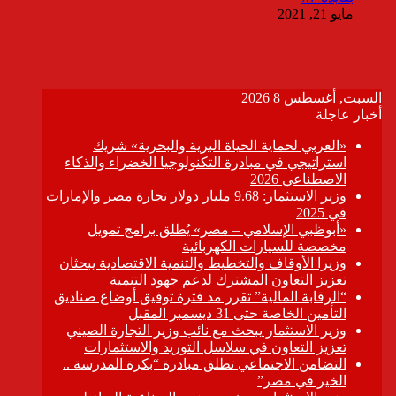
مايو 21, 2021