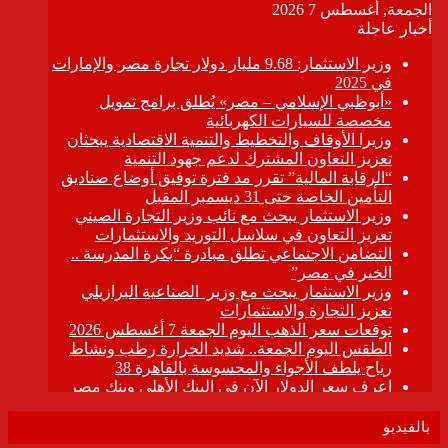
بالفيديو