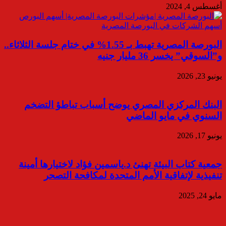
أغسطس 4, 2024
البورصة المصرية تهبط بـ 1.55% في ختام جلسة الثلاثاء..
و”السوقي” يخسر 36 مليار جنيه
يونيو 23, 2026
البنك المركزي المصري يوضح أسباب تباطؤ التضخم
السنوي في مايو الماضي
يونيو 17, 2026
جمعية كتاب البيئة تهنئ د.ياسمين فؤاد لاختيارها أمينة
تنفيذية لإتفاقية الأمم المتحدة لمكافحة التصحر
مايو 24, 2025