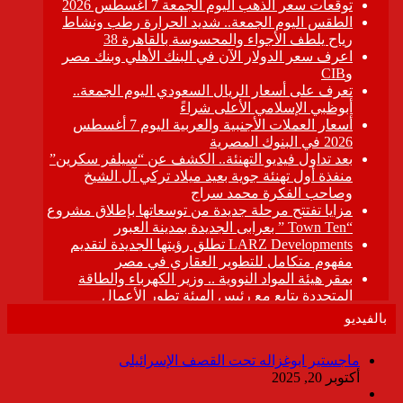
بالفيديو
ماجستير ابوغزاله تحت القصف الإسرائيلى
أكتوبر 20, 2025