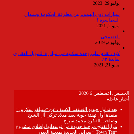
يوليو 29, 2023
سيارات ذوى الهمم.. بين مطرقة الحكومة وسندان
السماسرة!!
مايو 2, 2021
العضمجى
يوليو 2, 2019
كيف تقدم على وحدة سكنية فى مبادرة التمويل العقاري
بفايدة ٣٪
مايو 21, 2021